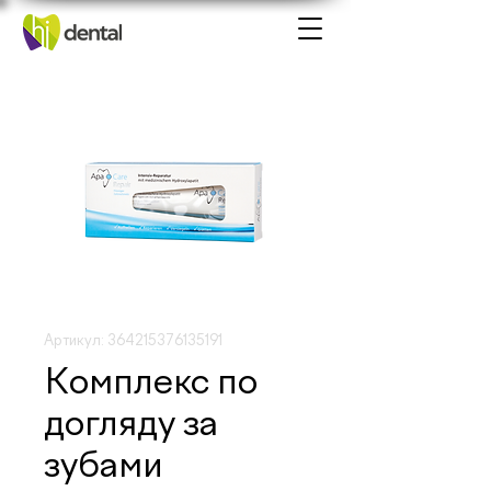
Артикул: 364215376135191
Комплекс по
догляду за
зубами