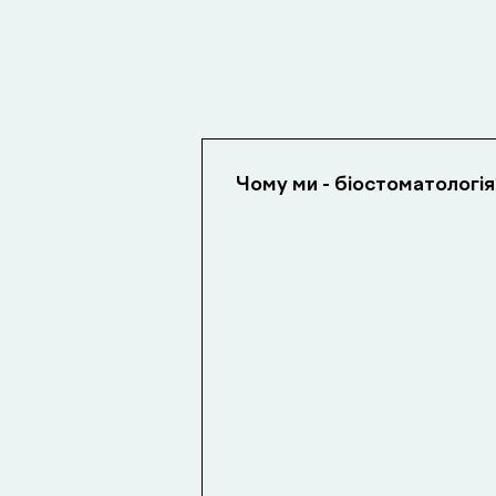
Чому ми - біостоматологія