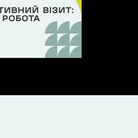
: Велика робота