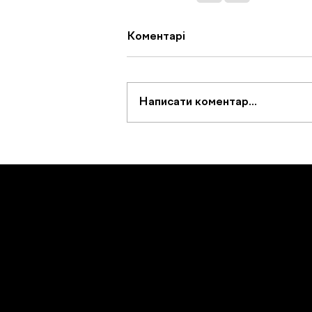
Коментарі
Написати коментар...