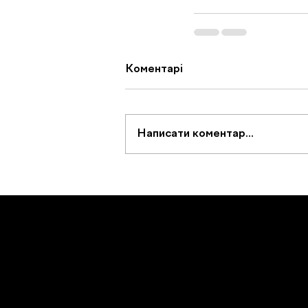
Коментарі
Написати коментар...