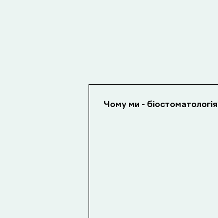
Чому ми - біостоматологія