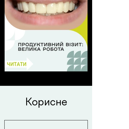
Керамічні вкладки
Продуктивний візит:
Велика робота
Корисне