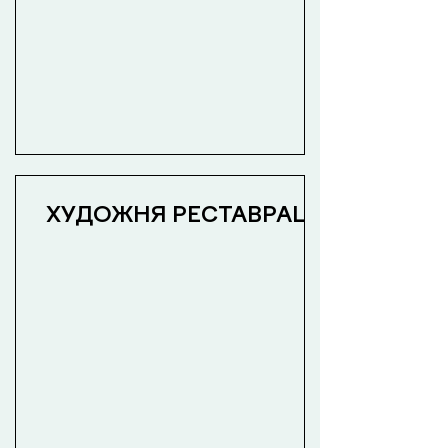
ХУДОЖНЯ РЕСТАВРАЦІЯ