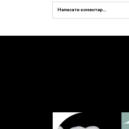
Написати коментар...