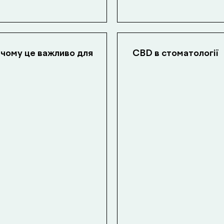
 чому це важливо для
CBD в стоматології