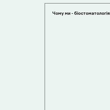
Чому ми - біостоматологія